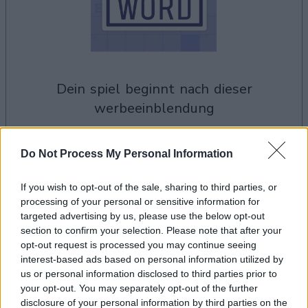
dein spiel beginnt nach dieser
werbeeinblendung
Do Not Process My Personal Information
Werbung
Ad
If you wish to opt-out of the sale, sharing to third parties, or
processing of your personal or sensitive information for
targeted advertising by us, please use the below opt-out
Easy Crossword-Spieler mochten
section to confirm your selection. Please note that after your
Alles ansehen
auch:
opt-out request is processed you may continue seeing
interest-based ads based on personal information utilized by
us or personal information disclosed to third parties prior to
your opt-out. You may separately opt-out of the further
disclosure of your personal information by third parties on the