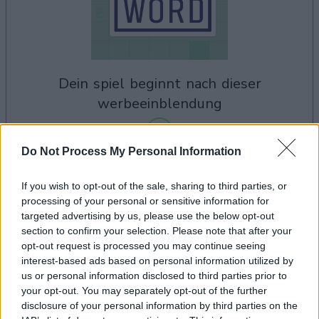
dein spiel beginnt nach dieser
werbeeinblendung
Do Not Process My Personal Information
Werbung
Ad
If you wish to opt-out of the sale, sharing to third parties, or
processing of your personal or sensitive information for
targeted advertising by us, please use the below opt-out
section to confirm your selection. Please note that after your
Hard Crossword-Spieler mochten
opt-out request is processed you may continue seeing
Alles ansehen
auch:
interest-based ads based on personal information utilized by
us or personal information disclosed to third parties prior to
your opt-out. You may separately opt-out of the further
disclosure of your personal information by third parties on the