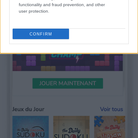
functionality and fraud prevention, and other
user protection.
CONFIRM