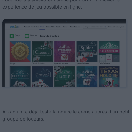
expérience de jeu possible en ligne.
Arkadium a déjà testé la nouvelle arène auprès d'un petit
groupe de joueurs.