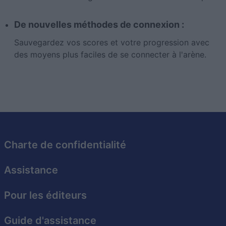
De nouvelles méthodes de connexion :
Sauvegardez vos scores et votre progression avec
des moyens plus faciles de se connecter à l'arène.
Charte de confidentialité
Assistance
Pour les éditeurs
Guide d'assistance