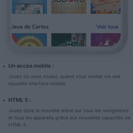
Un accès mobile :
Jouez où vous voulez, quand vous voulez via une
nouvelle interface mobile.
HTML 5 :
Jouez dans la nouvelle arène sur tous les navigateurs
et tous les appareils grâce aux nouvelles capacités de
HTML 5.