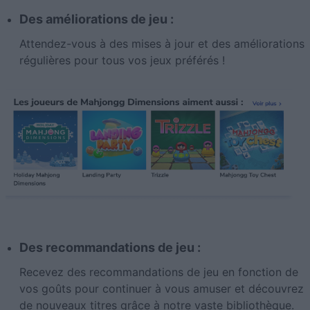
Des améliorations de jeu :
Attendez-vous à des mises à jour et des améliorations
régulières pour tous vos jeux préférés !
Des recommandations de jeu :
Recevez des recommandations de jeu en fonction de
vos goûts pour continuer à vous amuser et découvrez
de nouveaux titres grâce à notre vaste bibliothèque.