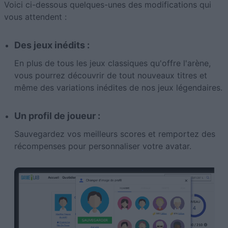
Voici ci-dessous quelques-unes des modifications qui
vous attendent :
Des jeux inédits :
En plus de tous les jeux classiques qu'offre l'arène,
vous pourrez découvrir de tout nouveaux titres et
même des variations inédites de nos jeux légendaires.
Un profil de joueur :
Sauvegardez vos meilleurs scores et remportez des
récompenses pour personnaliser votre avatar.