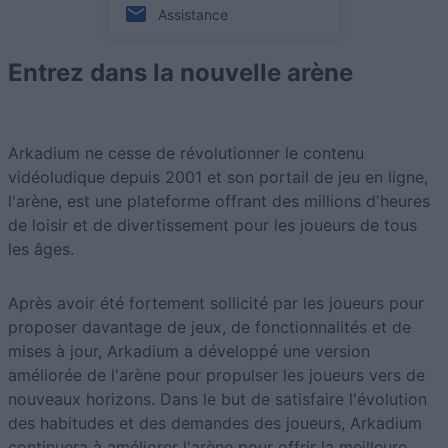
Assistance
Entrez dans la nouvelle arène
Arkadium ne cesse de révolutionner le contenu
vidéoludique depuis 2001 et son portail de jeu en ligne,
l'arène, est une plateforme offrant des millions d'heures
de loisir et de divertissement pour les joueurs de tous
les âges.
Après avoir été fortement sollicité par les joueurs pour
proposer davantage de jeux, de fonctionnalités et de
mises à jour, Arkadium a développé une version
améliorée de l'arène pour propulser les joueurs vers de
nouveaux horizons. Dans le but de satisfaire l'évolution
des habitudes et des demandes des joueurs, Arkadium
continuera à améliorer l'arène pour offrir la meilleure