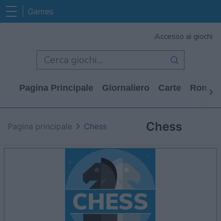
Games
Accesso ai giochi
Pagina Principale
Giornaliero
Carte
Rompi
Chess
Pagina principale
Chess