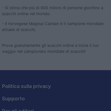
- Si stima che più di 600 milioni di persone giochino a
scacchi online nel mondo.
- Il norvegese Magnus Carlsen è il campione mondiale
attuale di scacchi.
Prova gratuitamente gli scacchi online e inizia il tuo
viaggio nel campionato mondiale di scacchi!
Politica sulla privacy
Supporto