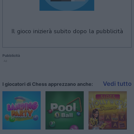
il gioco inizierà subito dopo la pubblicità
Pubblicità
Ad
Vedi tutto
I giocatori di Chess apprezzano anche: